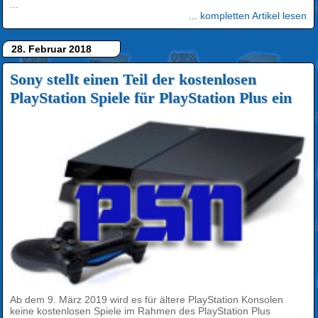
...
... kompletten Artikel lesen
28. Februar 2018
Sony stellt einen Teil der kostenlosen
PlayStation Spiele für PlayStation Plus ein
Ab dem 9. März 2019 wird es für ältere PlayStation Konsolen
keine kostenlosen Spiele im Rahmen des PlayStation Plus