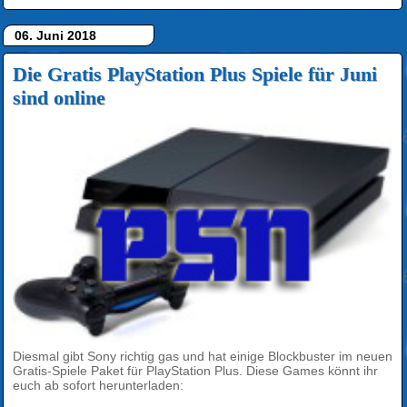
06. Juni 2018
Die Gratis PlayStation Plus Spiele für Juni
sind online
Diesmal gibt Sony richtig gas und hat einige Blockbuster im neuen
Gratis-Spiele Paket für PlayStation Plus. Diese Games könnt ihr
euch ab sofort herunterladen: