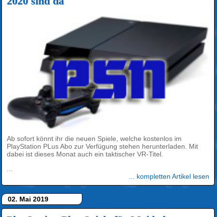
2020 sind da
Ab sofort könnt ihr die neuen Spiele, welche kostenlos im
PlayStation PLus Abo zur Verfügung stehen herunterladen. Mit
dabei ist dieses Monat auch ein taktischer VR-Titel.
...
... kompletten Artikel lesen
02. Mai 2019