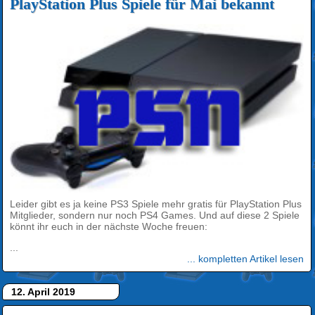
PlayStation Plus Spiele für Mai bekannt
Leider gibt es ja keine PS3 Spiele mehr gratis für PlayStation Plus
Mitglieder, sondern nur noch PS4 Games. Und auf diese 2 Spiele
könnt ihr euch in der nächste Woche freuen:
...
... kompletten Artikel lesen
12. April 2019