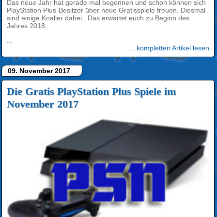
Das neue Jahr hat gerade mal begonnen und schon können sich
PlayStation Plus-Besitzer über neue Gratisspiele freuen. Diesmal
sind einige Knaller dabei. Das erwartet euch zu Beginn des
Jahres 2018:
...
... kompletten Artikel lesen
09. November 2017
Die Gratis PlayStation Plus Spiele im
November 2017